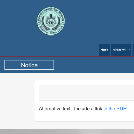
প্রচ্ছদ
আমাদের কথা
Notice
Alternative text - include a link
to the PDF!