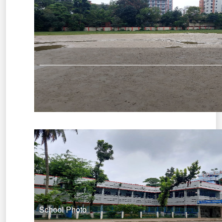
School Photo