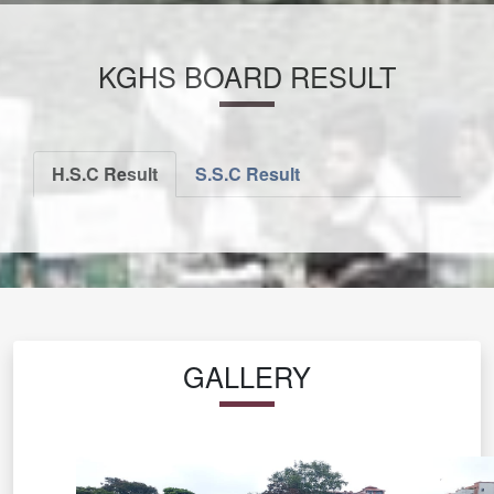
KGHS BOARD RESULT
H.S.C Result
S.S.C Result
GALLERY