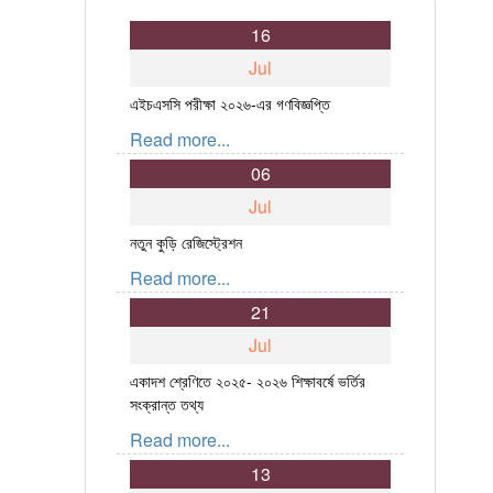
16
Jul
এইচএসসি পরীক্ষা ২০২৬-এর গণবিজ্ঞপ্তি
Read more...
06
Jul
নতুন কুড়ি রেজিস্ট্রেশন
Read more...
21
Jul
একাদশ শ্রেণিতে ২০২৫- ২০২৬ শিক্ষাবর্ষে ভর্তির
সংক্রান্ত তথ্য
Read more...
13