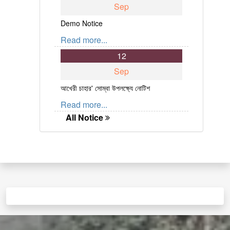
Sep
Demo Notice
Read more...
12
Sep
আখেরী চাহার' সোম্বা উপলক্ষ্যে নোটিশ
Read more...
All Notice