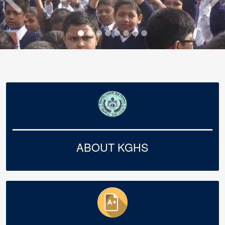
ABOUT KGHS